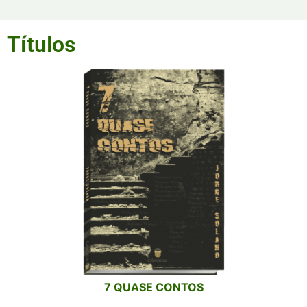
Títulos
7 QUASE CONTOS