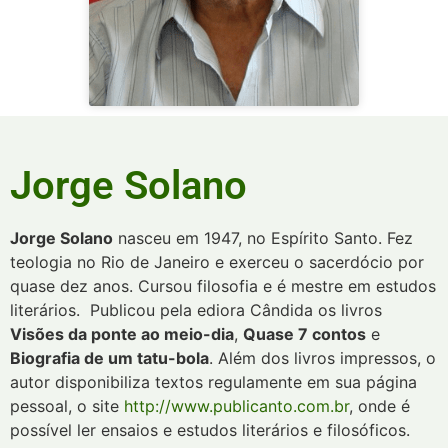
Jorge Solano
Jorge Solano
nasceu em 1947, no Espírito Santo. Fez
teologia no Rio de Janeiro e exerceu o sacerdócio por
quase dez anos. Cursou filosofia e é mestre em estudos
literários. Publicou pela ediora Cândida os livros
Visões da ponte ao meio-dia
,
Quase 7 contos
e
Biografia de um tatu-bola
. Além dos livros impressos, o
autor disponibiliza textos regulamente em sua página
pessoal, o site
http://www.publicanto.com.br
, onde é
possível ler ensaios e estudos literários e filosóficos.