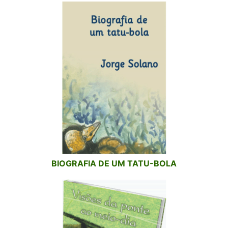
BIOGRAFIA DE UM TATU-BOLA