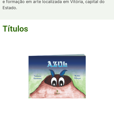
e formação em arte localizada em Vitória, capital do
Estado.
Títulos