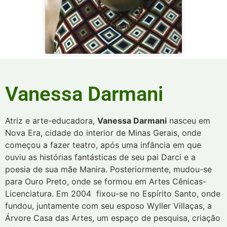
Vanessa Darmani
Atriz e arte-educadora,
Vanessa Darmani
nasceu em
Nova Era, cidade do interior de Minas Gerais, onde
começou a fazer teatro, após uma infância em que
ouviu as histórias fantásticas de seu pai Darci e a
poesia de sua mãe Manira. Posteriormente, mudou-se
para Ouro Preto, onde se formou em Artes Cênicas-
Licenciatura. Em 2004 fixou-se no Espírito Santo, onde
fundou, juntamente com seu esposo Wyller Villaças, a
Árvore Casa das Artes, um espaço de pesquisa, criação