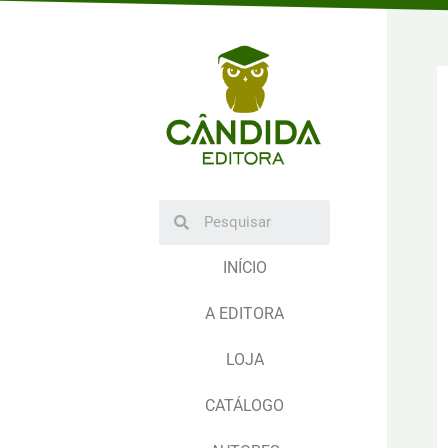
INÍCIO
A EDITORA
LOJA
CATÁLOGO