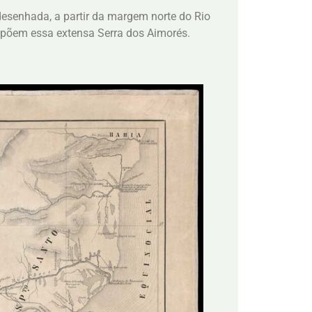
esenhada, a partir da margem norte do Rio
mpõem essa extensa Serra dos Aimorés.