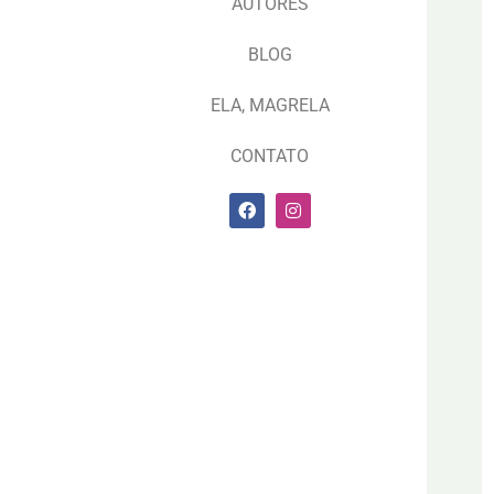
AUTORES
BLOG
ELA, MAGRELA
CONTATO