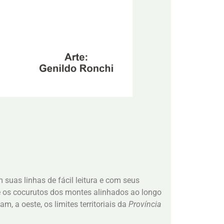
uas linhas de fácil leitura e com seus
e os cocurutos dos montes alinhados ao longo
am, a oeste, os limites territoriais da
Província